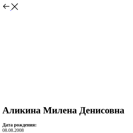
Аликина Милена Денисовна
Дата рождения:
08.08.2008