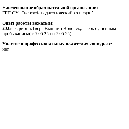
Наименование образовательной организации:
ГБП ОУ "Тверской педагогический колледж "
Опыт работы вожатым:
2025
- Орион,г.Тверь Вышний Волочек,лагерь с дневным
пребыванием( с 5.05.25 по 7.05.25)
Участие в профессиональных вожатских конкурсах:
нет