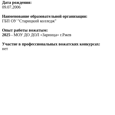
Дата рождения:
09.07.2006
Наименование образовательной организации:
ГБП ОУ "Старицкий колледж"
Опыт работы вожатым:
2025
- МОУ ДО ДОЛ «Зарница» г.Ржев
Участие в профессиональных вожатских конкурсах:
нет