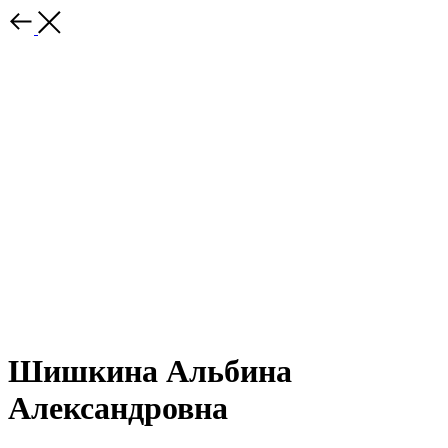
Шишкина Альбина
Александровна