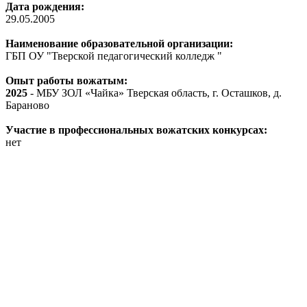
Дата рождения:
29.05.2005
Наименование образовательной организации:
ГБП ОУ "Тверской педагогический колледж "
Опыт работы вожатым:
2025
- МБУ ЗОЛ «Чайка» Тверская область, г. Осташков, д.
Бараново
Участие в профессиональных вожатских конкурсах:
нет