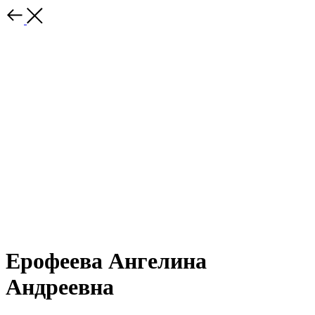
Ерофеева Ангелина
Андреевна