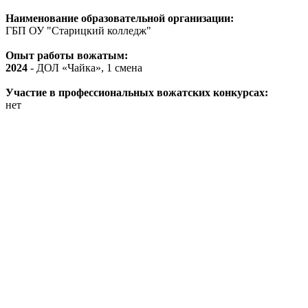
Наименование образовательной организации:
ГБП ОУ "Старицкий колледж"
Опыт работы вожатым:
2024
- ДОЛ «Чайка», 1 смена
Участие в профессиональных вожатских конкурсах:
нет