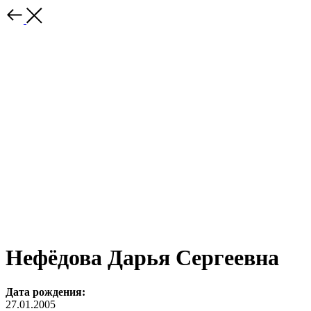
Нефёдова Дарья Сергеевна
Дата рождения:
27.01.2005