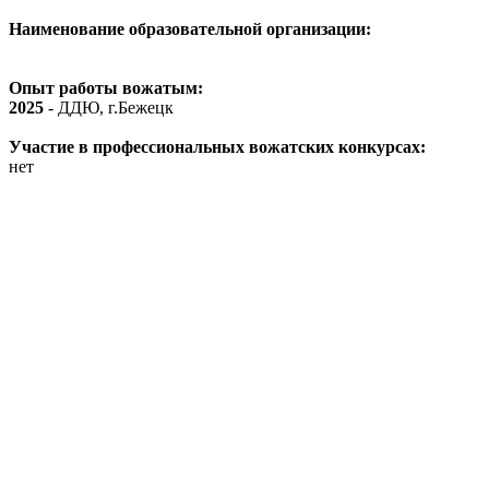
Наименование образовательной организации:
Опыт работы вожатым:
2025
- ДДЮ, г.Бежецк
Участие в профессиональных вожатских конкурсах:
нет