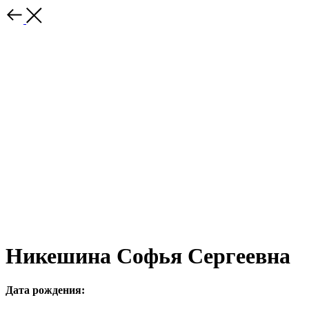
Никешина Софья Сергеевна
Дата рождения: