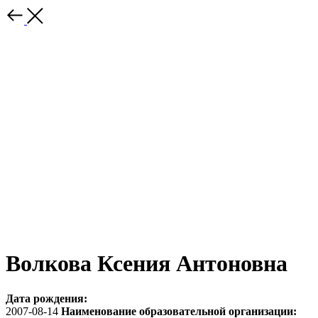
Волкова Ксения Антоновна
Дата рождения:
2007-08-14
Наименование образовательной организации: