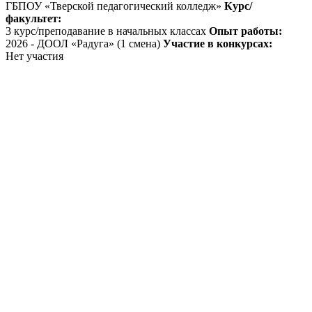
ГБПОУ «Тверской педагогический колледж»
Курс/
факультет:
3 курс/преподавание в начальных классах
Опыт работы:
2026 - ДООЛ «Радуга» (1 смена)
Участие в конкурсах:
Нет участия