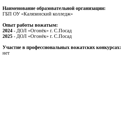
Наименование образовательной организации:
ГБП ОУ «Калязинский колледж»
Опыт работы вожатым:
2024
- ДОЛ «Огонёк» г. С.Посад
2025
- ДОЛ «Огонёк» г. С.Посад
Участие в профессиональных вожатских конкурсах:
нет