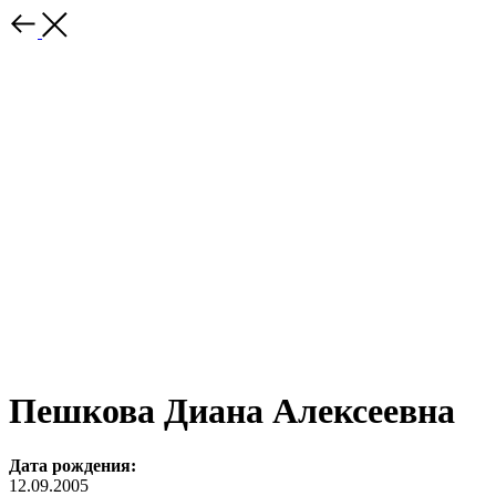
Пешкова Диана Алексеевна
Дата рождения:
12.09.2005