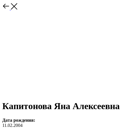
Капитонова Яна Алексеевна
Дата рождения:
11.02.2004