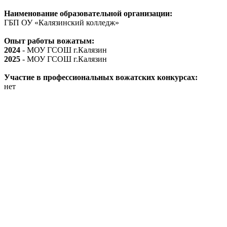
Наименование образовательной организации:
ГБП ОУ «Калязинский колледж»
Опыт работы вожатым:
2024
- МОУ ГСОШ г.Калязин
2025
- МОУ ГСОШ г.Калязин
Участие в профессиональных вожатских конкурсах:
нет