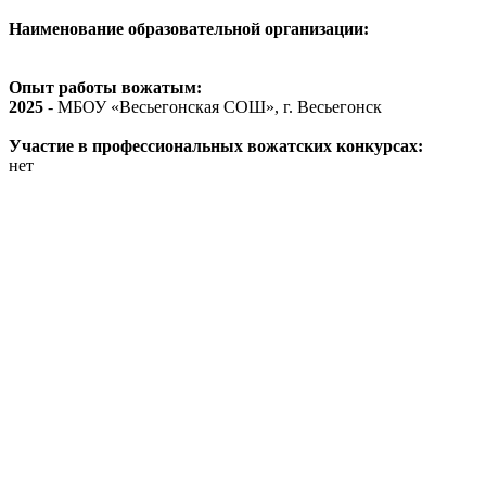
Наименование образовательной организации:
Опыт работы вожатым:
2025
- МБОУ «Весьегонская СОШ», г. Весьегонск
Участие в профессиональных вожатских конкурсах:
нет