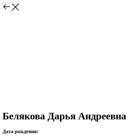
Белякова Дарья Андреевна
Дата рождения: