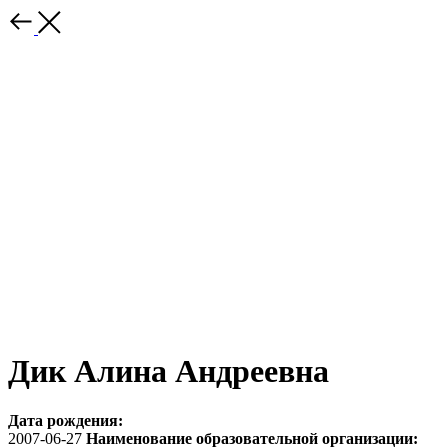
Дик Алина Андреевна
Дата рождения:
2007-06-27
Наименование образовательной организации: