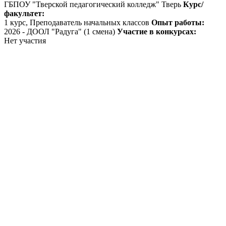
ГБПОУ "Тверской педагогический колледж" Тверь
Курс/
факультет:
1 курс, Преподаватель начальных классов
Опыт работы:
2026 - ДООЛ "Радуга" (1 смена)
Участие в конкурсах:
Нет участия