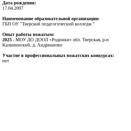
Дата рождения:
17.04.2007
Наименование образовательной организации:
ГБП ОУ "Тверской педагогический колледж "
Опыт работы вожатым:
2025
- МОУ ДО ДООЛ «Родники» обл. Тверская, р-н
Калининский, д. Андрианово
Участие в профессиональных вожатских конкурсах:
нет