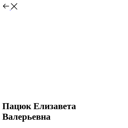
Пацюк Елизавета
Валерьевна