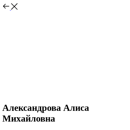
Александрова Алиса
Михайловна