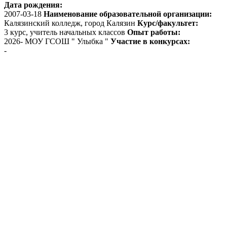
Дата рождения:
2007-03-18
Наименование образовательной организации:
Калязинский колледж, город Калязин
Курс/факультет:
3 курс, учитель начальных классов
Опыт работы:
2026- МОУ ГСОШ " Улыбка "
Участие в конкурсах:
-