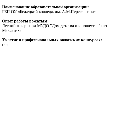
Наименование образовательной организации:
ГБП ОУ «Бежецкий колледж им. А.М.Переслегина»
Опыт работы вожатым:
Летний лагерь при МУДО "Дом детства и юношества" пгт.
Максатиха
Участие в профессиональных вожатских конкурсах:
нет