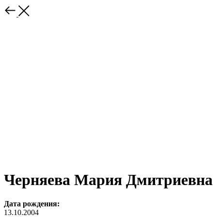
Черняева Мария Дмитриевна
Дата рождения:
13.10.2004