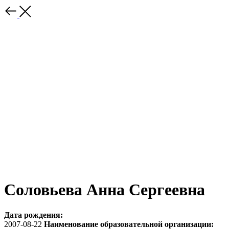
Соловьева Анна Сергеевна
Дата рождения:
2007-08-22
Наименование образовательной организации: