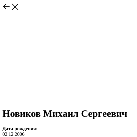
Новиков Михаил Сергеевич
Дата рождения:
02.12.2006