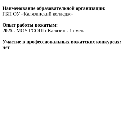
Наименование образовательной организации:
ГБП ОУ «Калязинский колледж»
Опыт работы вожатым:
2025
- МОУ ГСОШ г.Калязин - 1 смена
Участие в профессиональных вожатских конкурсах:
нет