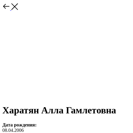
Харатян Алла Гамлетовна
Дата рождения:
08.04.2006