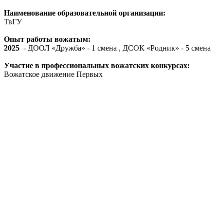
Наименование образовательной организации:
ТвГУ
Опыт работы вожатым:
2025
- ДООЛ «Дружба» - 1 смена , ДСОК «Родник» - 5 смена
Участие в профессиональных вожатских конкурсах:
Вожатское движение Первых