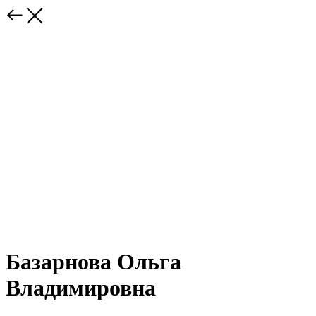
Базарнова Ольга
Владимировна