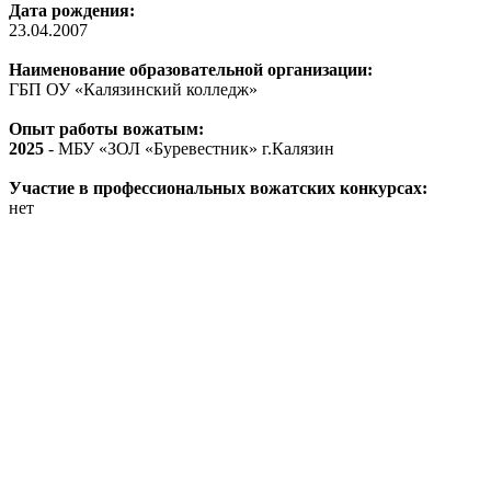
Дата рождения:
23.04.2007
Наименование образовательной организации:
ГБП ОУ «Калязинский колледж»
Опыт работы вожатым:
2025
- МБУ «ЗОЛ «Буревестник» г.Калязин
Участие в профессиональных вожатских конкурсах:
нет